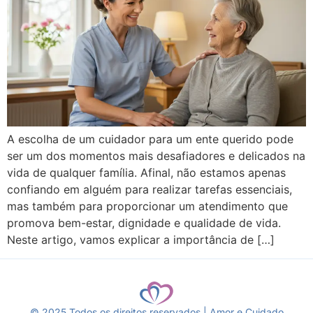
A escolha de um cuidador para um ente querido pode
ser um dos momentos mais desafiadores e delicados na
vida de qualquer família. Afinal, não estamos apenas
confiando em alguém para realizar tarefas essenciais,
mas também para proporcionar um atendimento que
promova bem-estar, dignidade e qualidade de vida.
Neste artigo, vamos explicar a importância de […]
© 2025 Todos os direitos reservados | Amor e Cuidado