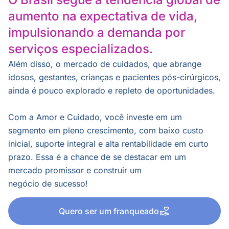
aumento na expectativa de vida,
impulsionando a demanda por
serviços especializados.
Além disso, o mercado de cuidados, que abrange
idosos, gestantes, crianças e pacientes pós-cirúrgicos,
ainda é pouco explorado e repleto de oportunidades.
Com a Amor e Cuidado, você investe em um
segmento em pleno crescimento, com baixo custo
inicial, suporte integral e alta rentabilidade em curto
prazo. Essa é a chance de se destacar em um
mercado promissor e construir um
negócio de sucesso!
Quero ser um franqueado