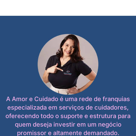
A Amor e Cuidado é uma rede de franquias
especializada em serviços de cuidadores,
oferecendo todo o suporte e estrutura para
quem deseja investir em um negócio
promissor e altamente demandado.