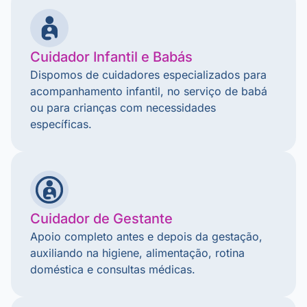
Cuidador Infantil e Babás
Dispomos de cuidadores especializados para
acompanhamento infantil, no serviço de babá
ou para crianças com necessidades
específicas.
Cuidador de Gestante
Apoio completo antes e depois da gestação,
auxiliando na higiene, alimentação, rotina
doméstica e consultas médicas.