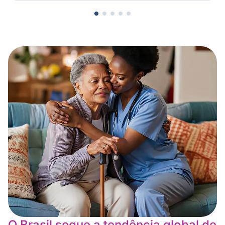
O Brasil segue a tendência global de