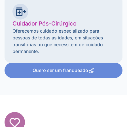
Cuidador Pós-Cirúrgico
Oferecemos cuidado especializado para
pessoas de todas as idades, em situações
transitórias ou que necessitem de cuidado
permanente.
Quero ser um franqueado