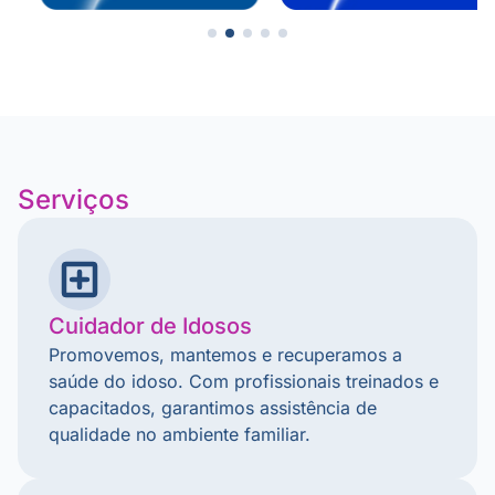
Serviços
Cuidador de Idosos
Promovemos, mantemos e recuperamos a
saúde do idoso. Com profissionais treinados e
capacitados, garantimos assistência de
qualidade no ambiente familiar.