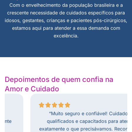
Com o envelhecimento da população brasileira e a
crescente necessidade de cuidados específicos para
idosos, gestantes, crianças e pacientes pós-cirúrgicos,
estamos aqui para atender a essa demanda com
excelência.
Depoimentos de quem confia na
Amor e Cuidado
“Muito seguro e confiável! Cuidadores
qualificados e capacitados para atender
exatamente o que precisávamos. Recomendo!”