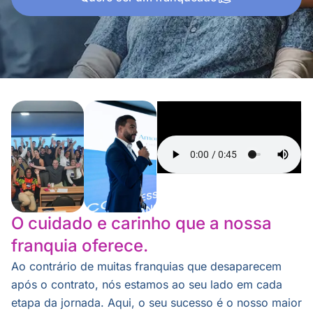
O cuidado e carinho que a nossa
franquia oferece.
Ao contrário de muitas franquias que desaparecem
após o contrato, nós estamos ao seu lado em cada
etapa da jornada. Aqui, o seu sucesso é o nosso maior