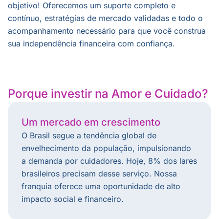
objetivo! Oferecemos um suporte completo e
contínuo, estratégias de mercado validadas e todo o
acompanhamento necessário para que você construa
sua independência financeira com confiança.
Porque investir na Amor e Cuidado?
Um mercado em crescimento
O Brasil segue a tendência global de
envelhecimento da população, impulsionando
a demanda por cuidadores. Hoje, 8% dos lares
brasileiros precisam desse serviço. Nossa
franquia oferece uma oportunidade de alto
impacto social e financeiro.