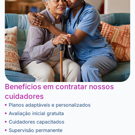
Benefícios em contratar nossos
cuidadores​
Planos adaptáveis e personalizados
Avaliação inicial gratuita
Cuidadores capacitados
Supervisão permanente