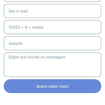
Quero saber mais!