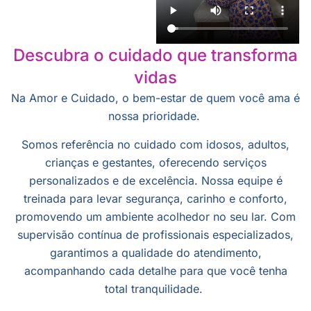
Descubra o cuidado que transforma
vidas
Na Amor e Cuidado, o bem-estar de quem você ama é
nossa prioridade.
Somos referência no cuidado com idosos, adultos,
crianças e gestantes, oferecendo serviços
personalizados e de excelência. Nossa equipe é
treinada para levar segurança, carinho e conforto,
promovendo um ambiente acolhedor no seu lar. Com
supervisão contínua de profissionais especializados,
garantimos a qualidade do atendimento,
acompanhando cada detalhe para que você tenha
total tranquilidade.