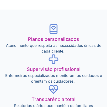
Planos personalizados
Atendimento que respeita as necessidades únicas de
cada cliente.
Supervisão profissional
Enfermeiros especializados monitoram os cuidados e
orientam os cuidadores.
Transparência total
Relatórios diários que mantêm os familiares