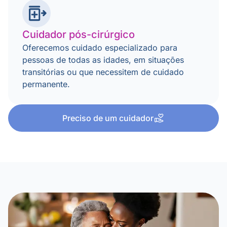
Cuidador pós-cirúrgico
Oferecemos cuidado especializado para
pessoas de todas as idades, em situações
transitórias ou que necessitem de cuidado
permanente.
Preciso de um cuidador