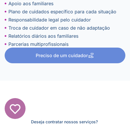
Apoio aos familiares
Plano de cuidados específico para cada situação
Responsabilidade legal pelo cuidador
Troca de cuidador em caso de não adaptação
Relatórios diários aos familiares
Parcerias multiprofissionais
Preciso de um cuidador
Deseja contratar nossos serviços?