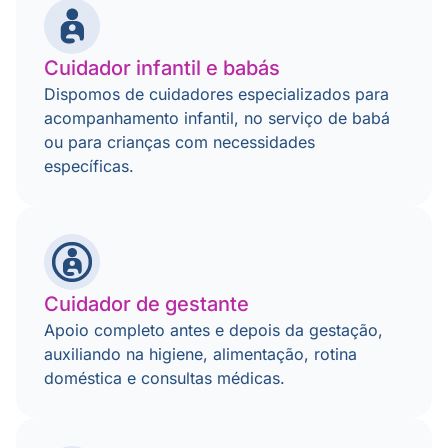
Cuidador infantil e babás
Dispomos de cuidadores especializados para
acompanhamento infantil, no serviço de babá
ou para crianças com necessidades
específicas.
Cuidador de gestante
Apoio completo antes e depois da gestação,
auxiliando na higiene, alimentação, rotina
doméstica e consultas médicas.