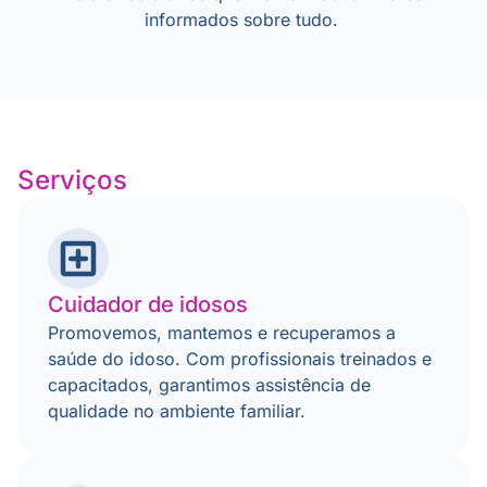
informados sobre tudo.
Serviços
Cuidador de idosos
Promovemos, mantemos e recuperamos a
saúde do idoso. Com profissionais treinados e
capacitados, garantimos assistência de
qualidade no ambiente familiar.