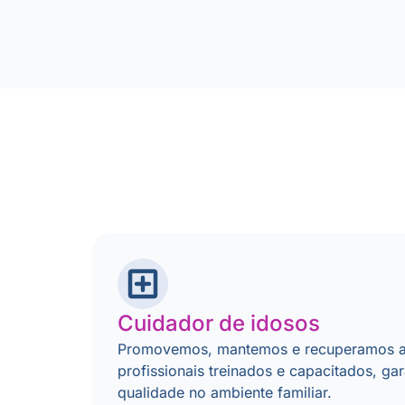
Cuidador de idosos
Promovemos, mantemos e recuperamos a
profissionais treinados e capacitados, ga
qualidade no ambiente familiar.