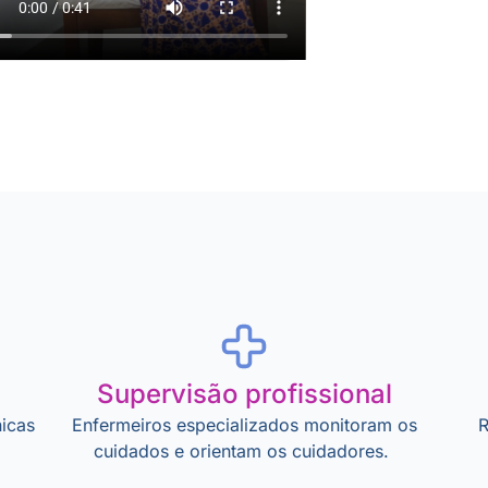
Supervisão profissional
icas
Enfermeiros especializados monitoram os
R
cuidados e orientam os cuidadores.