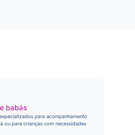
 e babás
especializados para acompanhamento
abá ou para crianças com necessidades