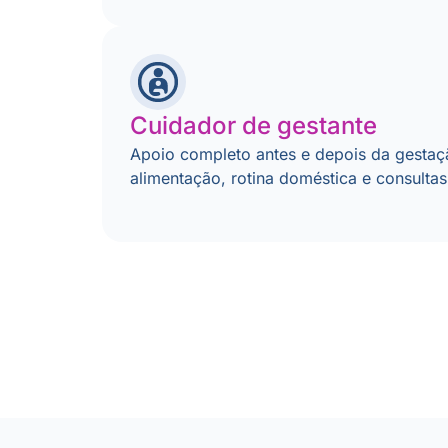
Cuidador de gestante
Apoio completo antes e depois da gestaçã
alimentação, rotina doméstica e consulta