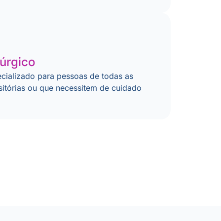
úrgico
cializado para pessoas de todas as
sitórias ou que necessitem de cuidado