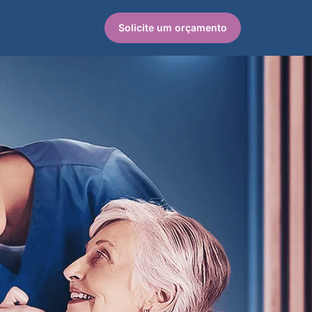
Solicite um orçamento