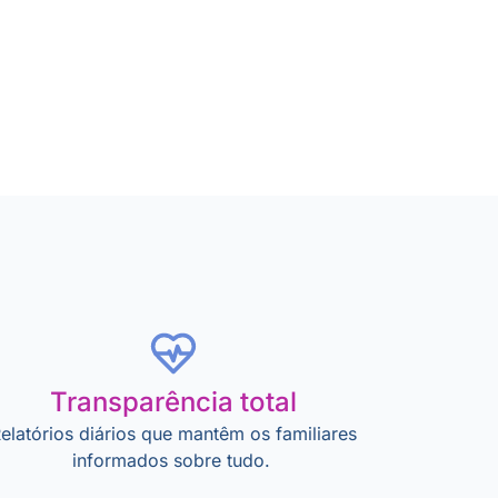
Transparência total
elatórios diários que mantêm os familiares
informados sobre tudo.