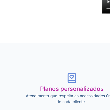
Planos personalizados
Atendimento que respeita as necessidades ún
de cada cliente.