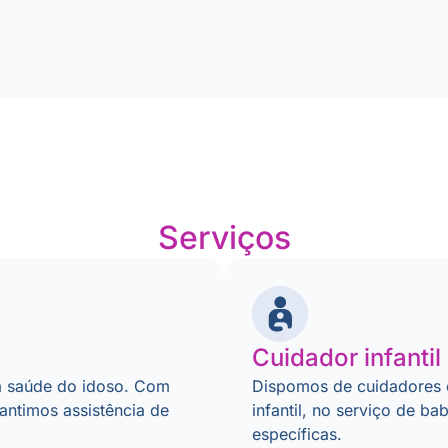
Serviços
Cuidador infantil
 saúde do idoso. Com
Dispomos de cuidadores 
rantimos assistência de
infantil, no serviço de b
específicas.