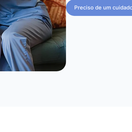
Preciso de um cuidad