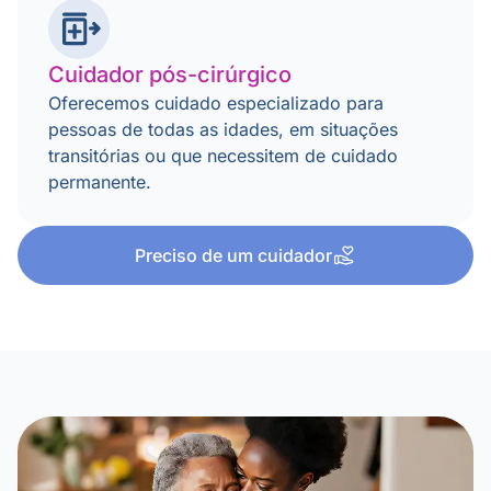
Cuidador pós-cirúrgico
Oferecemos cuidado especializado para
pessoas de todas as idades, em situações
transitórias ou que necessitem de cuidado
permanente.
Preciso de um cuidador