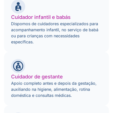
Cuidador infantil e babás
Dispomos de cuidadores especializados para
acompanhamento infantil, no serviço de babá
ou para crianças com necessidades
específicas.
Cuidador de gestante
Apoio completo antes e depois da gestação,
auxiliando na higiene, alimentação, rotina
doméstica e consultas médicas.