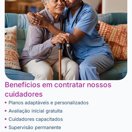
Benefícios em contratar nossos
cuidadores​
Planos adaptáveis e personalizados
Avaliação inicial gratuita
Cuidadores capacitados
Supervisão permanente