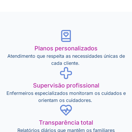
Planos personalizados
Atendimento que respeita as necessidades únicas de
cada cliente.
Supervisão profissional
Enfermeiros especializados monitoram os cuidados e
orientam os cuidadores.
Transparência total
Relatórios diários que mantêm os familiares