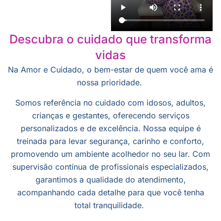
Descubra o cuidado que transforma
vidas
Na Amor e Cuidado, o bem-estar de quem você ama é
nossa prioridade.
Somos referência no cuidado com idosos, adultos,
crianças e gestantes, oferecendo serviços
personalizados e de excelência. Nossa equipe é
treinada para levar segurança, carinho e conforto,
promovendo um ambiente acolhedor no seu lar. Com
supervisão contínua de profissionais especializados,
garantimos a qualidade do atendimento,
acompanhando cada detalhe para que você tenha
total tranquilidade.