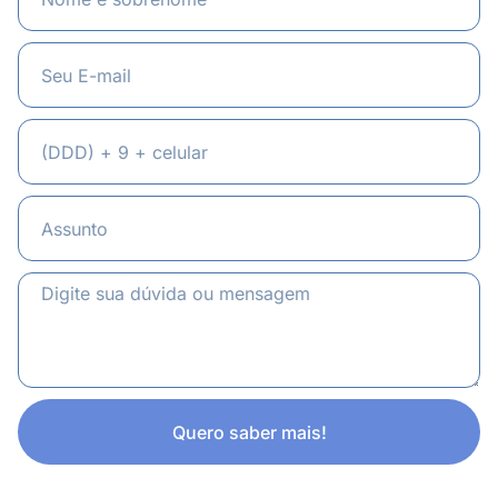
Quero saber mais!