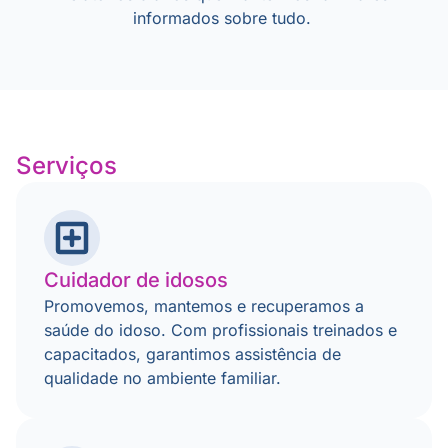
informados sobre tudo.
Serviços
Cuidador de idosos
Promovemos, mantemos e recuperamos a
saúde do idoso. Com profissionais treinados e
capacitados, garantimos assistência de
qualidade no ambiente familiar.