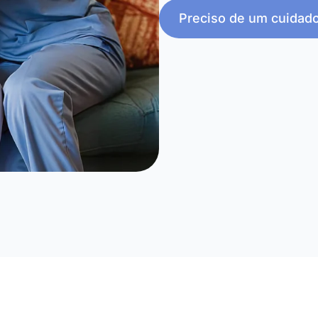
Preciso de um cuidad