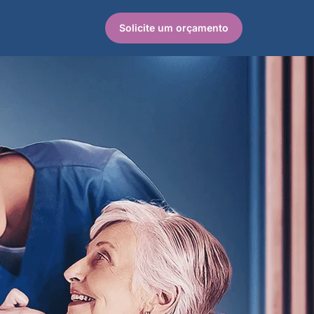
Solicite um orçamento