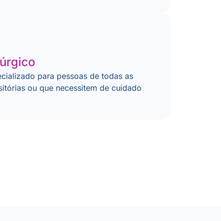
úrgico
cializado para pessoas de todas as
sitórias ou que necessitem de cuidado