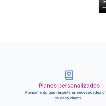
Planos personalizados
Atendimento que respeita as necessidades ún
de cada cliente.