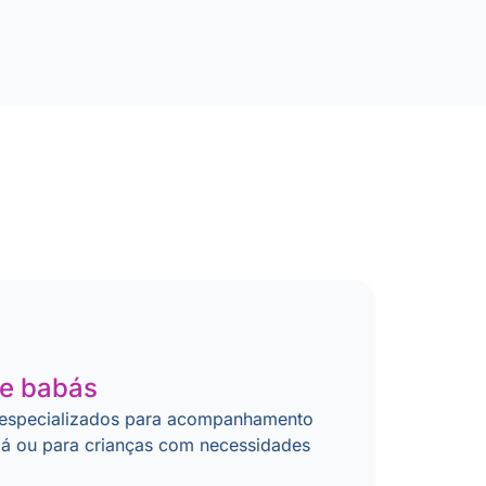
 e babás
especializados para acompanhamento
abá ou para crianças com necessidades