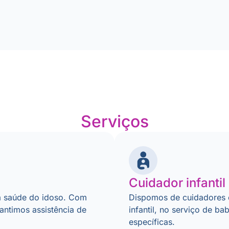
Serviços
Cuidador infantil
 saúde do idoso. Com
Dispomos de cuidadores 
rantimos assistência de
infantil, no serviço de b
específicas.