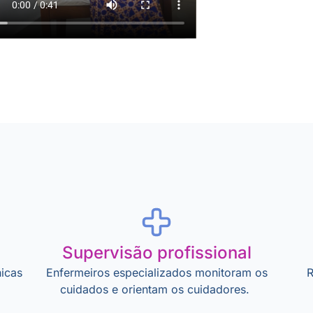
Supervisão profissional
icas
Enfermeiros especializados monitoram os
R
cuidados e orientam os cuidadores.