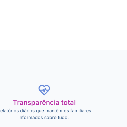
Transparência total
elatórios diários que mantêm os familiares
informados sobre tudo.