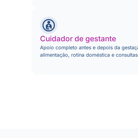
Cuidador de gestante
Apoio completo antes e depois da gestaçã
alimentação, rotina doméstica e consulta