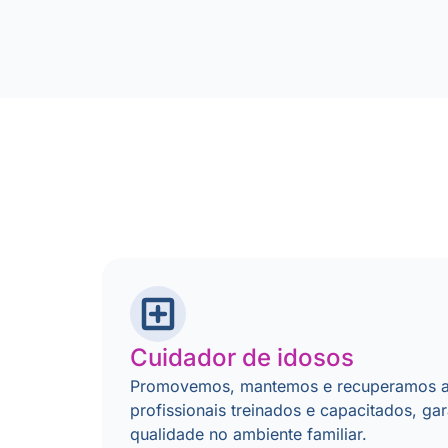
Cuidador de idosos
Promovemos, mantemos e recuperamos a
profissionais treinados e capacitados, ga
qualidade no ambiente familiar.